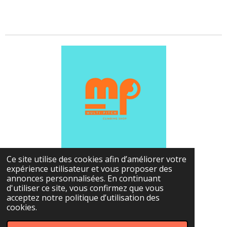
Ce site utilise des cookies afin d’améliorer votre
expérience utilisateur et vous proposer des
annonces personnalisées. En continuant
d'utiliser ce site, vous confirmez que vous
acceptez notre politique d’utilisation des
cookies.
© 2022 - 2026 multi-pitch