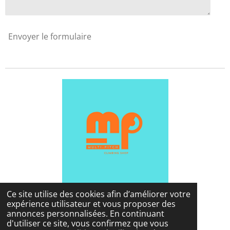
Envoyer le formulaire
Ce site utilise des cookies afin d’améliorer votre
expérience utilisateur et vous proposer des
annonces personnalisées. En continuant
d'utiliser ce site, vous confirmez que vous