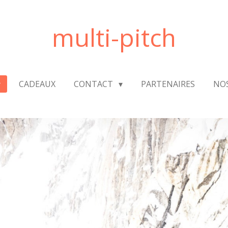
multi-pitch
CADEAUX
CONTACT
PARTENAIRES
NO