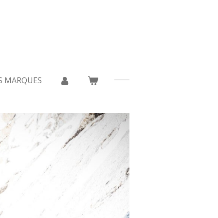
S MARQUES