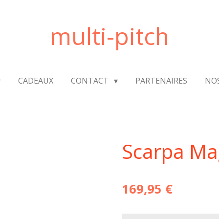
multi-pitch
CADEAUX
CONTACT
PARTENAIRES
NO
Scarpa Ma
169,95 €