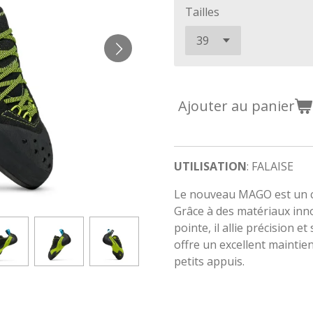
Tailles
Ajouter au panier
UTILISATION
: FALAISE
Le nouveau MAGO est un 
Grâce à des matériaux inn
pointe, il allie précision e
offre un excellent maintie
petits appuis.