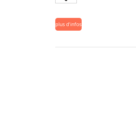
plus d'infos