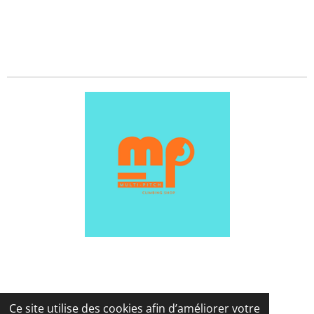
Ce site utilise des cookies afin d’améliorer votre