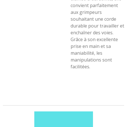
convient parfaitement
aux grimpeurs
souhaitant une corde
durable pour travailler et
enchaîner des voies.
Grâce à son excellente
prise en main et sa
maniabilité, les
manipulations sont
facilitées.