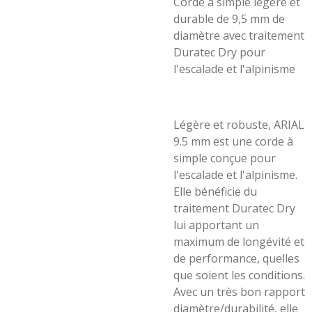
Corde à simple légère et
durable de 9,5 mm de
diamètre avec traitement
Duratec Dry pour
l'escalade et l'alpinisme
Légère et robuste, ARIAL
9.5 mm est une corde à
simple conçue pour
l'escalade et l'alpinisme.
Elle bénéficie du
traitement Duratec Dry
lui apportant un
maximum de longévité et
de performance, quelles
que soient les conditions.
Avec un très bon rapport
diamètre/durabilité, elle