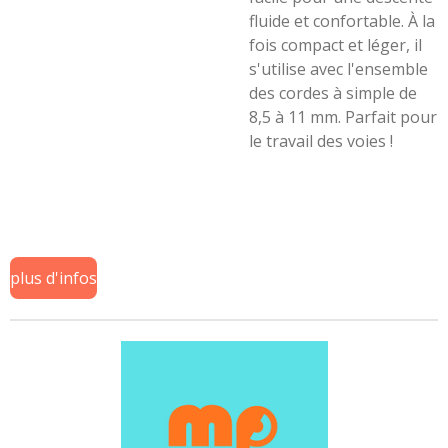
fluide et confortable. À la
fois compact et léger, il
s'utilise avec l'ensemble
des cordes à simple de
8,5 à 11 mm. Parfait pour
le travail des voies !
plus d'infos