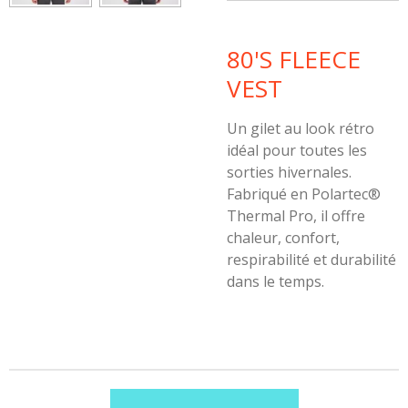
80'S FLEECE
VEST
Un gilet au look rétro
idéal pour toutes les
sorties hivernales.
Fabriqué en Polartec®
Thermal Pro, il offre
chaleur, confort,
respirabilité et durabilité
dans le temps.