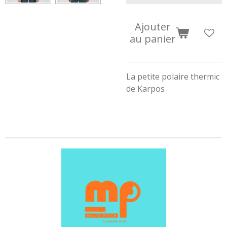
Ajouter
au panier
La petite polaire thermic
de Karpos