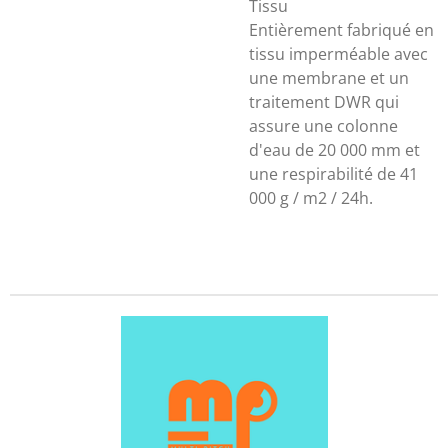
Tissu
Entièrement fabriqué en
tissu imperméable avec
une membrane et un
traitement DWR qui
assure une colonne
d'eau de 20 000 mm et
une respirabilité de 41
000 g / m2 / 24h.