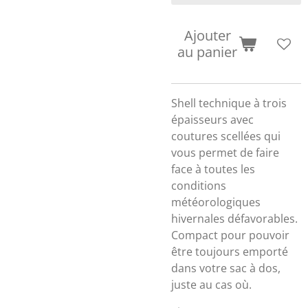
Ajouter
au panier
Shell technique à trois
épaisseurs avec
coutures scellées qui
vous permet de faire
face à toutes les
conditions
météorologiques
hivernales défavorables.
Compact pour pouvoir
être toujours emporté
dans votre sac à dos,
juste au cas où.