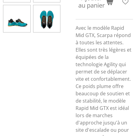
au panier
Avec le modèle
Rapid
Mid GTX, Scarpa
répond
à toutes les attentes.
Elles sont très légères et
équipées de la
technologie
Agility
qui
permet de se déplacer
vite et confortablement.
Ce poids plume offre
beaucoup de soutien et
de stabilité, le modèle
Rapid Mid GTX est idéal
lors de marches
d'approche jusqu'à un
site d'escalade ou pour