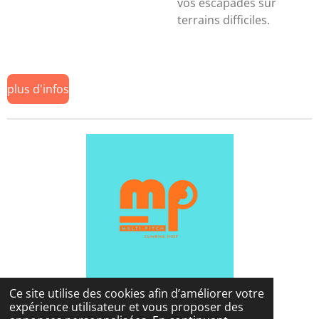
vos escapades sur
terrains difficiles.
plus d'infos
Ce site utilise des cookies afin d’améliorer votre
expérience utilisateur et vous proposer des