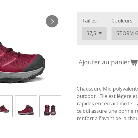
Tailles
Couleurs
Ajouter au panier
Chaussure Mid polyvalentes
outdoor. Elle est légère e
rapides en terrain mixte. L
ce qui assure une bonne r
renfort à l'avant de la cha